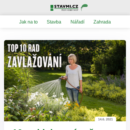
Jak na to
Stavba
Nářadí
Zahrada
14.6. 2021