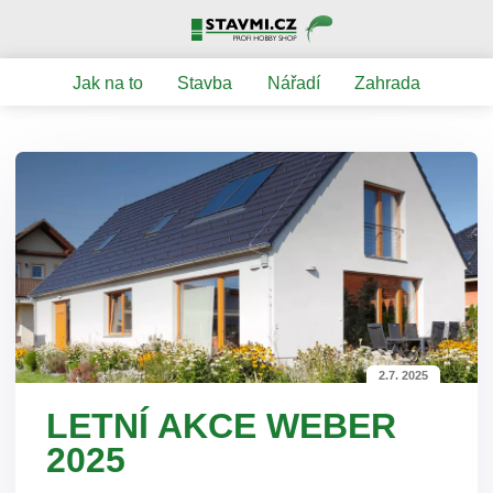
Jak na to
Stavba
Nářadí
Zahrada
2.7. 2025
LETNÍ AKCE WEBER
2025